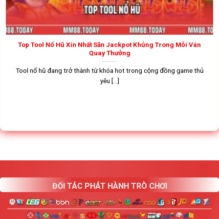
Top Tool Nổ Hũ Xin Nhất Săn Jackpot Khủng Trong Mỗi Ván
Quay Thưởng
Tool nổ hũ đang trở thành từ khóa hot trong cộng đồng game thủ
yêu [...]
ĐỐI TÁC PHÁT HÀNH TRÒ CHƠI