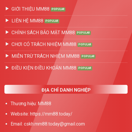
GIỚI THIỆU MM88
LIÊN HỆ MM88
CHÍNH SÁCH BẢO MẬT MM88
CHƠI CÓ TRÁCH NHIỆM MM88
MIỄN TRỪ TRÁCH NHIỆM MM88
ĐIỀU KIỆN ĐIỀU KHOẢN MM88
ĐỊA CHỈ DANH NGHIỆP
Thương hiệu: MM88
Website: https://mm88.today/
Email:
cskh.mm88.today@gmail.com