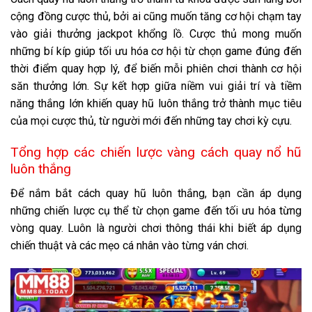
cộng đồng cược thủ, bởi ai cũng muốn tăng cơ hội chạm tay
vào giải thưởng jackpot khổng lồ. Cược thủ mong muốn
những bí kíp giúp tối ưu hóa cơ hội từ chọn game đúng đến
thời điểm quay hợp lý, để biến mỗi phiên chơi thành cơ hội
săn thưởng lớn. Sự kết hợp giữa niềm vui giải trí và tiềm
năng thắng lớn khiến quay hũ luôn thắng trở thành mục tiêu
của mọi cược thủ, từ người mới đến những tay chơi kỳ cựu.
Tổng hợp các chiến lược vàng cách quay nổ hũ
luôn thắng
Để nắm bắt cách quay hũ luôn thắng, bạn cần áp dụng
những chiến lược cụ thể từ chọn game đến tối ưu hóa từng
vòng quay. Luôn là người chơi thông thái khi biết áp dụng
chiến thuật và các mẹo cá nhân vào từng ván chơi.