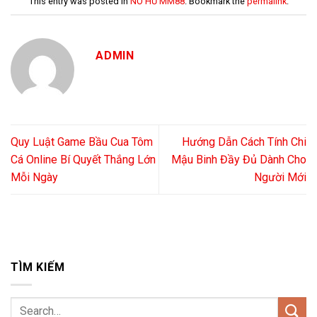
This entry was posted in
NỔ HŨ MM88
. Bookmark the
permalink
.
ADMIN
Quy Luật Game Bầu Cua Tôm
Hướng Dẫn Cách Tính Chi
Cá Online Bí Quyết Thắng Lớn
Mậu Binh Đầy Đủ Dành Cho
Mỗi Ngày
Người Mới
TÌM KIẾM