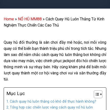
Home
»
NỔ HŨ MM88
»
Cách Quay Hũ Luôn Thắng Từ Kinh
Nghiệm Thực Chiến Các Cao Thủ
Quay hũ đổi thưởng là sân chơi đầy mê hoặc, nơi mỗi vòng
quay có thể biến bạn thành triệu phú chỉ trong tích tắc. Nhưng
làm sao để nắm chắc cách quay hũ luôn thắng bơi không chỉ
dựa vào may mắn, việc chinh phục jackpot đòi hỏi chiến lược
thông minh và sự nhạy bén. Hãy cùng khám phá để biến mỗi
lượt quay thành một cơ hội vàng chơi vui và săn thưởng đầy
túi.
Mục Lục
Cách quay hũ luôn thắng có khó để thực hành không?
Tổng hợp các chiến lược vàng cách quay nổ hũ luôn