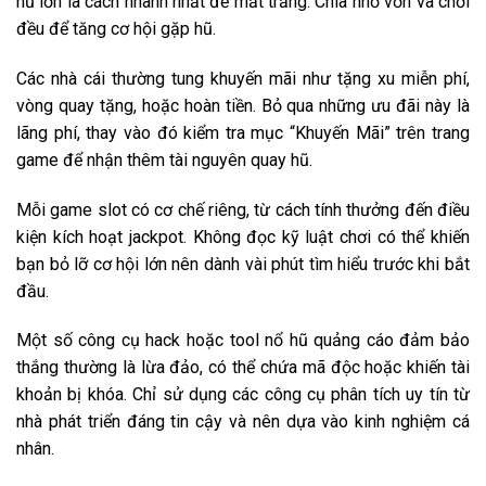
hũ lớn là cách nhanh nhất để mất trắng. Chia nhỏ vốn và chơi
đều để tăng cơ hội gặp hũ.
Các nhà cái thường tung khuyến mãi như tặng xu miễn phí,
vòng quay tặng, hoặc hoàn tiền. Bỏ qua những ưu đãi này là
lãng phí, thay vào đó kiểm tra mục “Khuyến Mãi” trên trang
game để nhận thêm tài nguyên quay hũ.
Mỗi game slot có cơ chế riêng, từ cách tính thưởng đến điều
kiện kích hoạt jackpot. Không đọc kỹ luật chơi có thể khiến
bạn bỏ lỡ cơ hội lớn nên dành vài phút tìm hiểu trước khi bắt
đầu.
Một số công cụ hack hoặc tool nổ hũ quảng cáo đảm bảo
thắng thường là lừa đảo, có thể chứa mã độc hoặc khiến tài
khoản bị khóa. Chỉ sử dụng các công cụ phân tích uy tín từ
nhà phát triển đáng tin cậy và nên dựa vào kinh nghiệm cá
nhân.