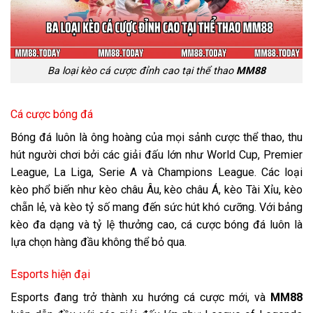
Ba loại kèo cá cược đỉnh cao tại thể thao
MM88
Cá cược bóng đá
Bóng đá luôn là ông hoàng của mọi sảnh cược thể thao, thu
hút người chơi bởi các giải đấu lớn như World Cup, Premier
League, La Liga, Serie A và Champions League. Các loại
kèo phổ biến như kèo châu Âu, kèo châu Á, kèo Tài Xỉu, kèo
chẵn lẻ, và kèo tỷ số mang đến sức hút khó cưỡng. Với bảng
kèo đa dạng và tỷ lệ thưởng cao, cá cược bóng đá luôn là
lựa chọn hàng đầu không thể bỏ qua.
Esports hiện đại
Esports đang trở thành xu hướng cá cược mới, và
MM88