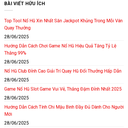
BÀI VIẾT HỮU ÍCH
Top Tool Nổ Hũ Xin Nhất Săn Jackpot Khủng Trong Mỗi Ván
Quay Thưởng
28/06/2025
Hướng Dẫn Cách Chơi Game Nổ Hũ Hiệu Quả Tăng Tỷ Lệ
Thắng 99%
28/06/2025
Nổ Hũ Club Đỉnh Cao Giải Trí Quay Hũ Đổi Thưởng Hấp Dẫn
28/06/2025
Game Nổ Hũ Slot Game Vui Vẻ, Thắng Đậm Đỉnh Nhất 2025
28/06/2025
Hướng Dẫn Cách Tính Chi Mậu Binh Đầy Đủ Dành Cho Người
Mới
28/06/2025