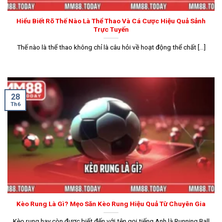
Hiểu Biết Rõ Thế Nào Là Thể Thao Và Cá Cược Hiệu Quả Sảnh
Trực Tuyến
Thế nào là thể thao không chỉ là câu hỏi về hoạt động thể chất [...]
28
Th6
Kèo Rung Là Gì? Mẹo Săn Kèo Rung Hiệu Quả Từ Chuyên Gia
Kèo rung hay còn được biết đến với tên gọi tiếng Anh là Running Ball