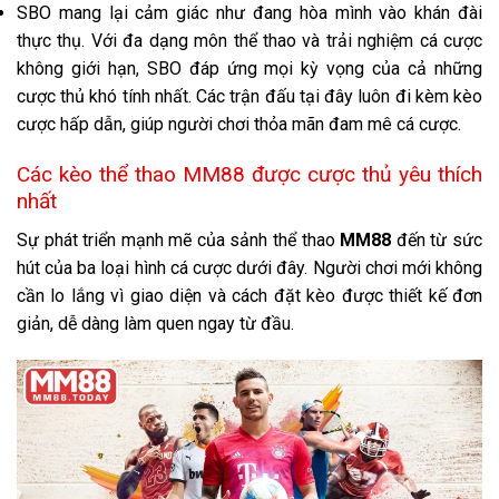
SBO mang lại cảm giác như đang hòa mình vào khán đài
thực thụ. Với đa dạng môn thể thao và trải nghiệm cá cược
không giới hạn, SBO đáp ứng mọi kỳ vọng của cả những
cược thủ khó tính nhất. Các trận đấu tại đây luôn đi kèm kèo
cược hấp dẫn, giúp người chơi thỏa mãn đam mê cá cược.
Các kèo thể thao MM88 được cược thủ yêu thích
nhất
Sự phát triển mạnh mẽ của sảnh thể thao
MM88
đến từ sức
hút của ba loại hình cá cược dưới đây. Người chơi mới không
cần lo lắng vì giao diện và cách đặt kèo được thiết kế đơn
giản, dễ dàng làm quen ngay từ đầu.