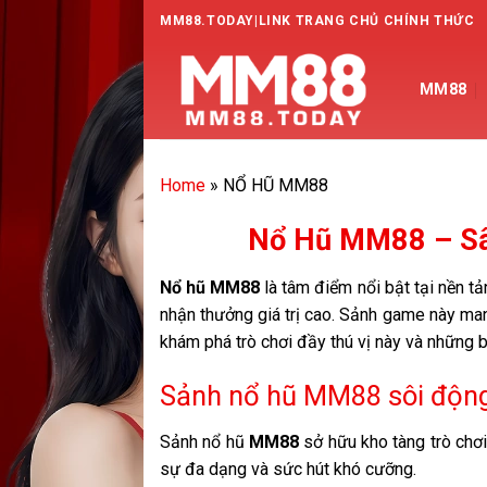
Skip
MM88.TODAY|LINK TRANG CHỦ CHÍNH THỨC
to
content
MM88
Home
»
NỔ HŨ MM88
Nổ Hũ MM88 – Sân
Nổ hũ MM88
là tâm điểm nổi bật tại nền tả
nhận thưởng giá trị cao. Sảnh game này mang
khám phá trò chơi đầy thú vị này và những b
Sảnh nổ hũ MM88 sôi động
Sảnh nổ hũ
MM88
sở hữu kho tàng trò chơ
sự đa dạng và sức hút khó cưỡng.