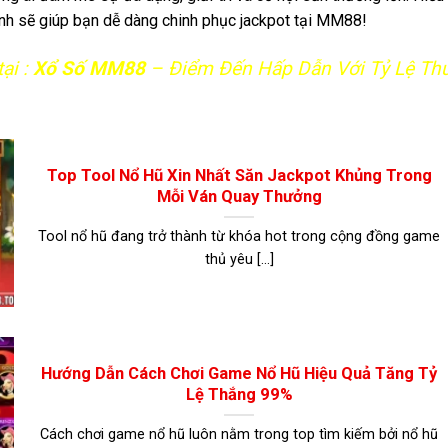
inh sẽ giúp bạn dễ dàng chinh phục jackpot tại MM88!
ại :
Xổ Số MM88
– Điểm Đến Hấp Dẫn Với Tỷ Lệ Th
Top Tool Nổ Hũ Xin Nhất Săn Jackpot Khủng Trong
Mỗi Ván Quay Thưởng
Tool nổ hũ đang trở thành từ khóa hot trong cộng đồng game
thủ yêu [...]
Hướng Dẫn Cách Chơi Game Nổ Hũ Hiệu Quả Tăng Tỷ
Lệ Thắng 99%
Cách chơi game nổ hũ luôn nằm trong top tìm kiếm bởi nổ hũ