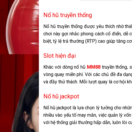
Nổ hũ truyền thống
Nổ hũ truyền thống được yêu thích nhờ thiế
chơi này gợi nhắc phong cách cổ điển, dễ 
biệt, tỷ lệ trả thưởng (RTP) cao giúp tăng c
Slot hiện đại
Khác với dòng nổ hũ
MM88
truyền thống, s
vòng quay miễn phí. Với các chủ đề đa dạng
và đầy thử thách. Mỗi lượt quay là cơ hội 
Nổ hũ jackpot
Nổ hũ jackpot là lựa chọn lý tưởng cho những
nhiều vào yếu tố may mắn, việc quản lý vốn 
với hệ thống giải thưởng hấp dẫn, luôn lôi 