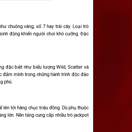
hư chuông vàng, số 7 hay trái cây. Loại trò
 sinh động khiến người chơi khó cưỡng. Đặc
ăng đặc biệt như biểu tượng Wild, Scatter và
ược đắm mình trong những hành trình độc đáo
g phú.
hể lên tới hàng chục triệu đồng. Dù phụ thuộc
ng lớn. Nền tảng cung cấp nhiều trò jackpot