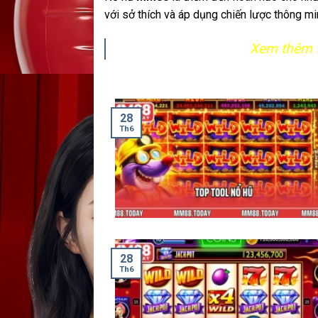
với sở thích và áp dụng chiến lược thông m
Xem thêm t
28
Th6
28
Th6