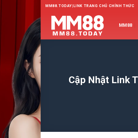
Skip
MM88.TODAY|LINK TRANG CHỦ CHÍNH THỨC
to
content
MM88
Cập Nhật Link 