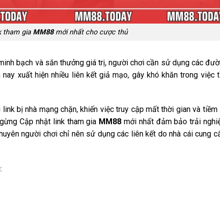
k tham gia
MM88
mới nhất cho cược thủ
minh bạch và săn thưởng giá trị, người chơi cần sử dụng các đư
ện nay xuất hiện nhiều liên kết giả mạo, gây khó khăn trong việc 
link bị nhà mạng chặn, khiến việc truy cập mất thời gian và tiềm
ngừng Cập nhật link tham gia
MM88
mới nhất đảm bảo trải ngh
uyên người chơi chỉ nên sử dụng các liên kết do nhà cái cung c
: