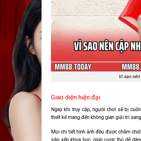
Vì sao nên
Giao diện hiện đại
Ngay khi truy cập, người chơi sẽ bị cuốn
thiết kế mang đến không gian giải trí san
Mọi chi tiết hình ảnh đều được chăm chút
sắp xếp khoa học, giúp cược thủ dễ dàng