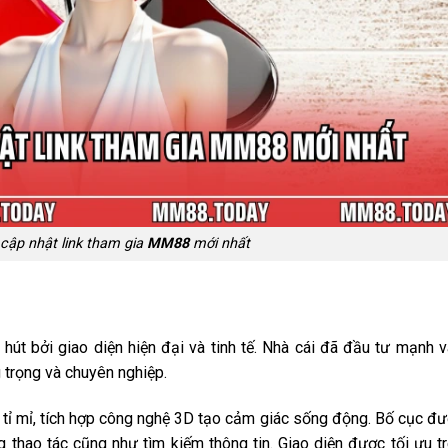
 cập nhật link tham gia
MM88
mới nhất
 hút bởi giao diện hiện đại và tinh tế. Nhà cái đã đầu tư mạnh 
g trọng và chuyên nghiệp.
 tỉ mỉ, tích hợp công nghệ 3D tạo cảm giác sống động. Bố cục đ
 thao tác cũng như tìm kiếm thông tin. Giao diện được tối ưu t