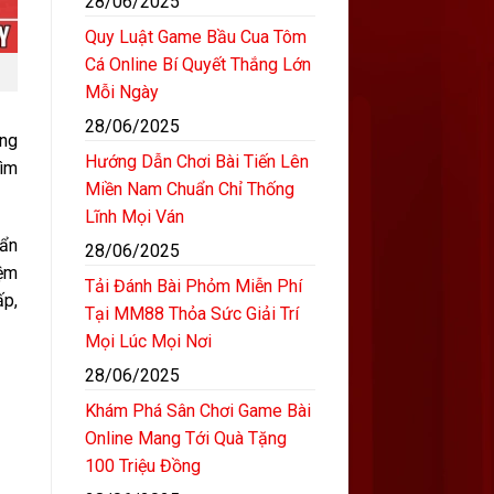
28/06/2025
Quy Luật Game Bầu Cua Tôm
Cá Online Bí Quyết Thắng Lớn
Mỗi Ngày
28/06/2025
ờng
Hướng Dẫn Chơi Bài Tiến Lên
tìm
Miền Nam Chuẩn Chỉ Thống
Lĩnh Mọi Ván
 ẩn
28/06/2025
iệm
Tải Đánh Bài Phỏm Miễn Phí
ấp,
Tại MM88 Thỏa Sức Giải Trí
Mọi Lúc Mọi Nơi
28/06/2025
Khám Phá Sân Chơi Game Bài
Online Mang Tới Quà Tặng
100 Triệu Đồng