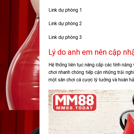
Link dự phòng 1
Link dự phòng 2
Link dự phòng 3
Lý do anh em nên cập nh
Hệ thống liên tục nâng cấp các tính năng 
chơi nhanh chóng tiếp cận những trải ngh
một sân chơi cá cược lý tưởng và hoàn h