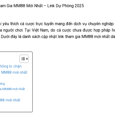
ham Gia MM88 Mới Nhất – Link Dự Phòng 2025
i yêu thích cá cược trực tuyến mang đến dịch vụ chuyên nghiệp
a người chơi. Tại Việt Nam, do cá cược chưa được hợp pháp h
. Dưới đây là danh sách cập nhật link tham gia MM88 mới nhất d
không lo chặn
ia MM88 mới nhất
ượng
gia MM88 mới nhất
M88 mới nhất