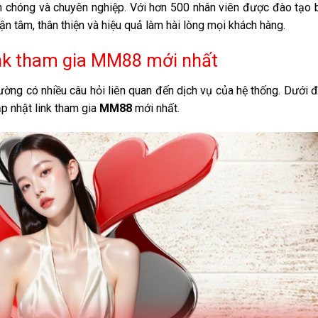
h chóng và chuyên nghiệp. Với hơn 500 nhân viên được đào tạo 
n tâm, thân thiện và hiệu quả làm hài lòng mọi khách hàng.
ink tham gia MM88 mới nhất
hường có nhiều câu hỏi liên quan đến dịch vụ của hệ thống. Dưới 
ập nhật link tham gia
MM88
mới nhất.