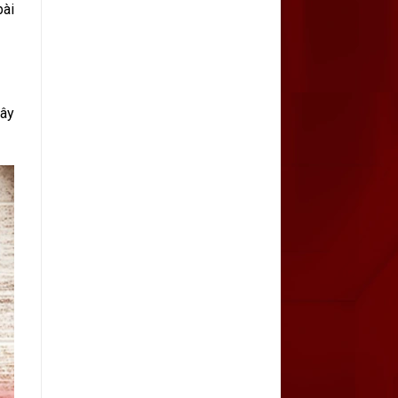
bài
đây