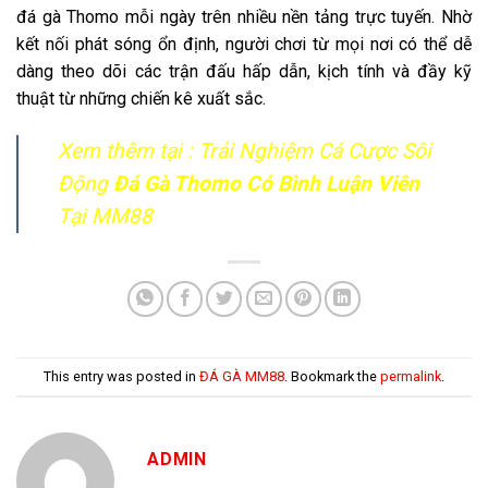
đá gà Thomo mỗi ngày trên nhiều nền tảng trực tuyến. Nhờ
kết nối phát sóng ổn định, người chơi từ mọi nơi có thể dễ
dàng theo dõi các trận đấu hấp dẫn, kịch tính và đầy kỹ
thuật từ những chiến kê xuất sắc.
Xem thêm tại : Trải Nghiệm Cá Cược Sôi
Động
Đá Gà Thomo Có Bình Luận Viên
Tại MM88
This entry was posted in
ĐÁ GÀ MM88
. Bookmark the
permalink
.
ADMIN