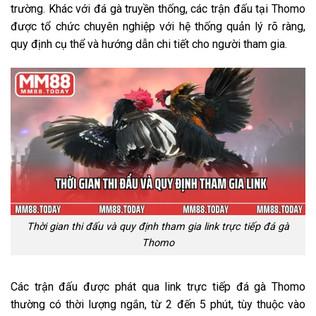
trường. Khác với đá gà truyền thống, các trận đấu tại Thomo
được tổ chức chuyên nghiệp với hệ thống quản lý rõ ràng,
quy định cụ thể và hướng dẫn chi tiết cho người tham gia.
Thời gian thi đấu và quy định tham gia link trực tiếp đá gà
Thomo
Các trận đấu được phát qua link trực tiếp đá gà Thomo
thường có thời lượng ngắn, từ 2 đến 5 phút, tùy thuộc vào