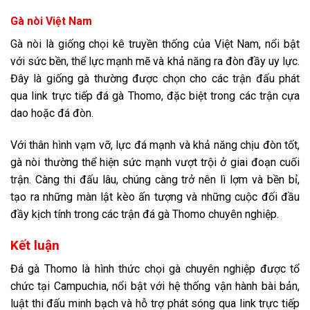
Gà nòi Việt Nam
Gà nòi là giống chọi kê truyền thống của Việt Nam, nổi bật
với sức bền, thể lực mạnh mẽ và khả năng ra đòn đầy uy lực.
Đây là giống gà thường được chọn cho các trận đấu phát
qua link trực tiếp đá gà Thomo, đặc biệt trong các trận cựa
dao hoặc đá đòn.
Với thân hình vạm vỡ, lực đá mạnh và khả năng chịu đòn tốt,
gà nòi thường thể hiện sức mạnh vượt trội ở giai đoạn cuối
trận. Càng thi đấu lâu, chúng càng trở nên lì lợm và bền bỉ,
tạo ra những màn lật kèo ấn tượng và những cuộc đối đầu
đầy kịch tính trong các trận đá gà Thomo chuyên nghiệp.
Kết luận
Đá gà Thomo là hình thức chọi gà chuyên nghiệp được tổ
chức tại Campuchia, nổi bật với hệ thống vận hành bài bản,
luật thi đấu minh bạch và hỗ trợ phát sóng qua link trực tiếp