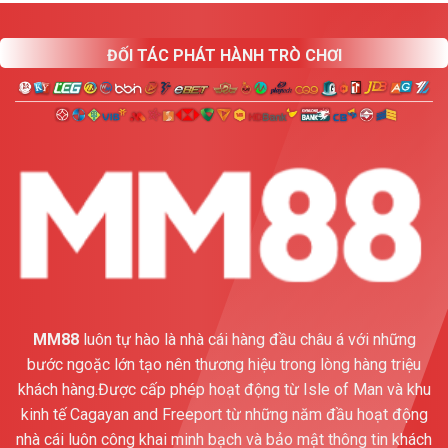
ĐỐI TÁC PHÁT HÀNH TRÒ CHƠI
MM88
luôn tự hào là nhà cái hàng đầu châu á với những
bước ngoặc lớn tạo nên thương hiệu trong lòng hàng triệu
khách hàng.Được cấp phép hoạt động từ Isle of Man và khu
kinh tế Cagayan and Freeport từ những năm đầu hoạt động
nhà cái luôn công khai minh bạch và bảo mật thông tin khách