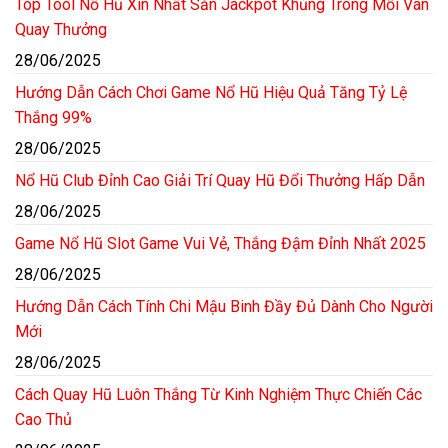
Top Tool Nổ Hũ Xin Nhất Săn Jackpot Khủng Trong Mỗi Ván
Quay Thưởng
28/06/2025
Hướng Dẫn Cách Chơi Game Nổ Hũ Hiệu Quả Tăng Tỷ Lệ
Thắng 99%
28/06/2025
Nổ Hũ Club Đỉnh Cao Giải Trí Quay Hũ Đổi Thưởng Hấp Dẫn
28/06/2025
Game Nổ Hũ Slot Game Vui Vẻ, Thắng Đậm Đỉnh Nhất 2025
28/06/2025
Hướng Dẫn Cách Tính Chi Mậu Binh Đầy Đủ Dành Cho Người
Mới
28/06/2025
Cách Quay Hũ Luôn Thắng Từ Kinh Nghiệm Thực Chiến Các
Cao Thủ