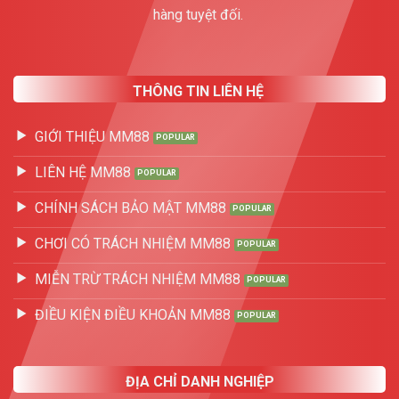
hàng tuyệt đối.
THÔNG TIN LIÊN HỆ
GIỚI THIỆU MM88
LIÊN HỆ MM88
CHÍNH SÁCH BẢO MẬT MM88
CHƠI CÓ TRÁCH NHIỆM MM88
MIỄN TRỪ TRÁCH NHIỆM MM88
ĐIỀU KIỆN ĐIỀU KHOẢN MM88
ĐỊA CHỈ DANH NGHIỆP